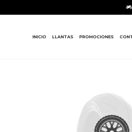
INICIO
LLANTAS
PROMOCIONES
CON