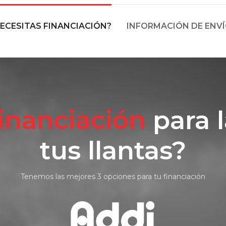
ECESITAS FINANCIACIÓN?
INFORMACIÓN DE ENV
financiación
para 
tus llantas?
Tenemos las mejores 3 opciones para tu financiación